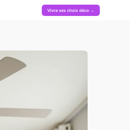
Vivre ses choix déco →