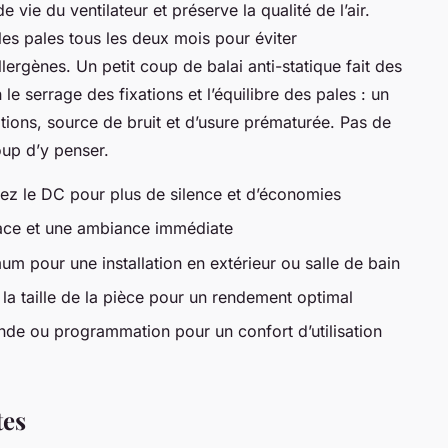
 vie du ventilateur et préserve la qualité de l’air.
es pales tous les deux mois pour éviter
lergènes. Un petit coup de balai anti-statique fait des
 le serrage des fixations et l’équilibre des pales : un
tions, source de bruit et d’usure prématurée. Pas de
oup d’y penser.
giez le DC pour plus de silence et d’économies
ace et une ambiance immédiate
um pour une installation en extérieur ou salle de bain
 la taille de la pièce pour un rendement optimal
e ou programmation pour un confort d’utilisation
tes