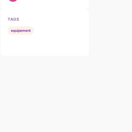
TAGS
equipement