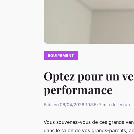
EQUIPEMENT
Optez pour un ven
performance
Fabien
•
06/04/2026 19:55
•
7 min de lecture
Vous souvenez-vous de ces grands venti
dans le salon de vos grands-parents, a