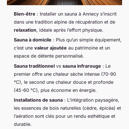
Bien-être
: Installer un sauna à Annecy s’inscrit
dans une tradition alpine de récupération et de
relaxation
, idéale après l’effort physique.
Sauna à domicile
: Plus qu’un simple équipement,
c’est une
valeur ajoutée
au patrimoine et un
espace de détente personnalisé.
Sauna traditionnel
vs
sauna infrarouge
: Le
premier offre une chaleur sèche intense (70-90
°C), le second une chaleur douce et profonde
(45-60 °C), plus économe en énergie.
Installations de sauna
: L’intégration paysagère,
les essences de bois naturelles (cèdre, épicéa) et
l’aération sont clés pour un rendu esthétique et
durable.