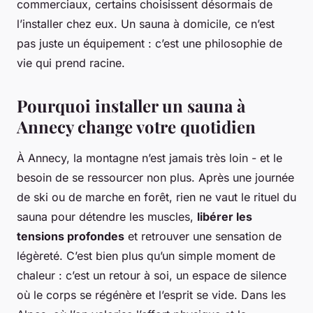
commerciaux, certains choisissent désormais de
l’installer chez eux. Un sauna à domicile, ce n’est
pas juste un équipement : c’est une philosophie de
vie qui prend racine.
Pourquoi installer un sauna à
Annecy change votre quotidien
À Annecy, la montagne n’est jamais très loin - et le
besoin de se ressourcer non plus. Après une journée
de ski ou de marche en forêt, rien ne vaut le rituel du
sauna pour détendre les muscles,
libérer les
tensions profondes
et retrouver une sensation de
légèreté. C’est bien plus qu’un simple moment de
chaleur : c’est un retour à soi, un espace de silence
où le corps se régénère et l’esprit se vide. Dans les