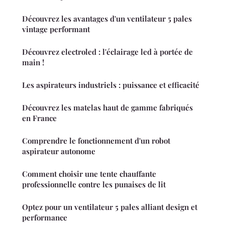
Découvrez les avantages d'un ventilateur 5 pales
vintage performant
Découvrez electroled : l'éclairage led à portée de
main !
Les aspirateurs industriels : puissance et efficacité
Découvrez les matelas haut de gamme fabriqués
en France
Comprendre le fonctionnement d'un robot
aspirateur autonome
Comment choisir une tente chauffante
professionnelle contre les punaises de lit
Optez pour un ventilateur 5 pales alliant design et
performance