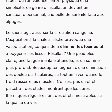
Alpes, où l’on valorise l’effort physique et la
simplicité, ce genre d’installation devient un
sanctuaire personnel, une bulle de sérénité face aux
alpages.
Le sauna agit aussi sur la circulation sanguine.
L’exposition à la chaleur sèche provoque une
vasodilatation, ce qui aide à
éliminer les toxines
et
à oxygéner les tissus. Résultat ? Une peau plus
claire, une fatigue mentale atténuée, et un sommeil
plus profond. Beaucoup témoignent d’une diminution
des douleurs articulaires, surtout en hiver, quand le
froid resserre les muscles. Ce n’est pas un effet
placebo : des études montrent que les cures
thermiques régulières ont des effets mesurables sur
la qualité de vie.