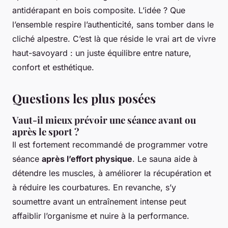
antidérapant en bois composite. L’idée ? Que
l’ensemble respire l’authenticité, sans tomber dans le
cliché alpestre. C’est là que réside le vrai art de vivre
haut-savoyard : un juste équilibre entre nature,
confort et esthétique.
Questions les plus posées
Vaut-il mieux prévoir une séance avant ou
après le sport ?
Il est fortement recommandé de programmer votre
séance
après l’effort physique
. Le sauna aide à
détendre les muscles, à améliorer la récupération et
à réduire les courbatures. En revanche, s’y
soumettre avant un entraînement intense peut
affaiblir l’organisme et nuire à la performance.