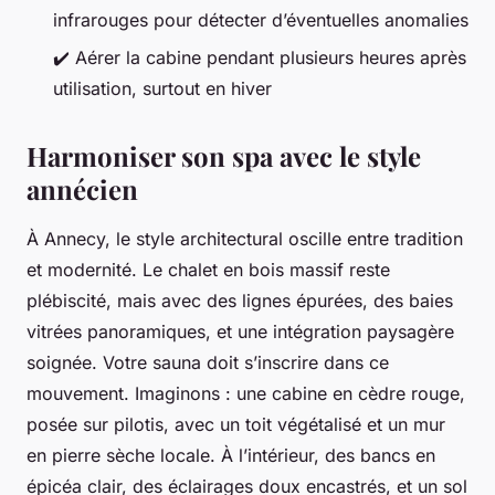
infrarouges pour détecter d’éventuelles anomalies
✔️ Aérer la cabine pendant plusieurs heures après
utilisation, surtout en hiver
Harmoniser son spa avec le style
annécien
À Annecy, le style architectural oscille entre tradition
et modernité. Le chalet en bois massif reste
plébiscité, mais avec des lignes épurées, des baies
vitrées panoramiques, et une intégration paysagère
soignée. Votre sauna doit s’inscrire dans ce
mouvement. Imaginons : une cabine en cèdre rouge,
posée sur pilotis, avec un toit végétalisé et un mur
en pierre sèche locale. À l’intérieur, des bancs en
épicéa clair, des éclairages doux encastrés, et un sol