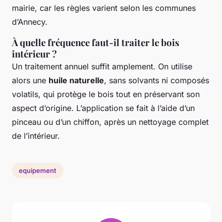
mairie, car les règles varient selon les communes
d’Annecy.
À quelle fréquence faut-il traiter le bois
intérieur ?
Un traitement annuel suffit amplement. On utilise
alors une
huile naturelle
, sans solvants ni composés
volatils, qui protège le bois tout en préservant son
aspect d’origine. L’application se fait à l’aide d’un
pinceau ou d’un chiffon, après un nettoyage complet
de l’intérieur.
equipement