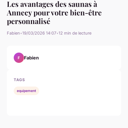
Les avantages des saunas à
Annecy pour votre bien-être
personnalisé
Fabien
•
19/03/2026 14:07
•
12 min de lecture
Fabien
F
TAGS
equipement