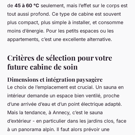
de
45 à 60 °C
seulement, mais l’effet sur le corps est
tout aussi profond. Ce type de cabine est souvent
plus compact, plus simple à installer, et consomme
moins d’énergie. Pour les petits espaces ou les
appartements, c’est une excellente alternative.
Critères de sélection pour votre
future cabine de soin
Dimensions et intégration paysagère
Le choix de l’emplacement est crucial. Un sauna en
intérieur demande un espace bien ventilé, proche
d’une arrivée d’eau et d’un point électrique adapté.
Mais la tendance, à Annecy, c’est le sauna
d’extérieur - en particulier dans les jardins clos, face
à un panorama alpin. Il faut alors prévoir une