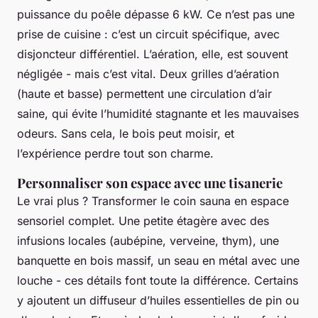
puissance du poêle dépasse 6 kW. Ce n’est pas une
prise de cuisine : c’est un circuit spécifique, avec
disjoncteur différentiel. L’aération, elle, est souvent
négligée - mais c’est vital. Deux grilles d’aération
(haute et basse) permettent une circulation d’air
saine, qui évite l’humidité stagnante et les mauvaises
odeurs. Sans cela, le bois peut moisir, et
l’expérience perdre tout son charme.
Personnaliser son espace avec une tisanerie
Le vrai plus ? Transformer le coin sauna en espace
sensoriel complet. Une petite étagère avec des
infusions locales (aubépine, verveine, thym), une
banquette en bois massif, un seau en métal avec une
louche - ces détails font toute la différence. Certains
y ajoutent un diffuseur d’huiles essentielles de pin ou