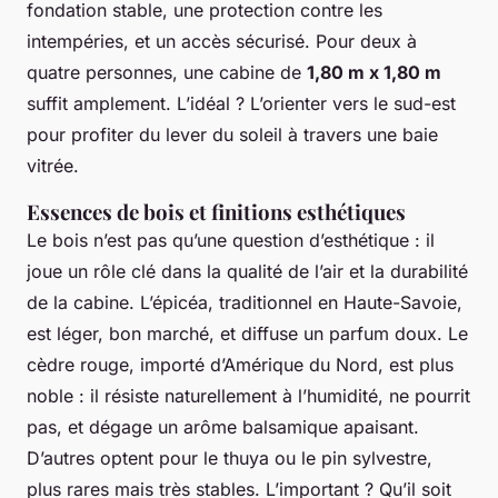
fondation stable, une protection contre les
intempéries, et un accès sécurisé. Pour deux à
quatre personnes, une cabine de
1,80 m x 1,80 m
suffit amplement. L’idéal ? L’orienter vers le sud-est
pour profiter du lever du soleil à travers une baie
vitrée.
Essences de bois et finitions esthétiques
Le bois n’est pas qu’une question d’esthétique : il
joue un rôle clé dans la qualité de l’air et la durabilité
de la cabine. L’épicéa, traditionnel en Haute-Savoie,
est léger, bon marché, et diffuse un parfum doux. Le
cèdre rouge, importé d’Amérique du Nord, est plus
noble : il résiste naturellement à l’humidité, ne pourrit
pas, et dégage un arôme balsamique apaisant.
D’autres optent pour le thuya ou le pin sylvestre,
plus rares mais très stables. L’important ? Qu’il soit