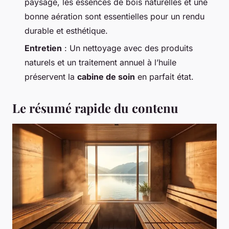
paysage, les essences de bois naturelles et une
bonne aération sont essentielles pour un rendu
durable et esthétique.
Entretien
: Un nettoyage avec des produits
naturels et un traitement annuel à l’huile
préservent la
cabine de soin
en parfait état.
Le résumé rapide du contenu