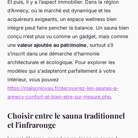
Et puis, il y a l’aspect immobilier. Dans la région
d’Annecy, où le marché est dynamique et les
acquéreurs exigeants, un espace wellness bien
intégré peut faire pencher la balance. Un sauna bien
conçu n’est plus vu comme un gadget, mais comme
une
valeur ajoutée au patrimoine
, surtout s’il
s’inscrit dans une démarche d’harmonie
architecturale et écologique. Pour explorer les
modèles qui s'adapteront parfaitement à votre
intérieur, vous pouvez
https://maisonjoyau.fr/decouvrez-les-saunas-a-
annecy-confort-et-bien-etre-sur-mesure.php
.
Choisir entre le sauna traditionnel
et l'infrarouge