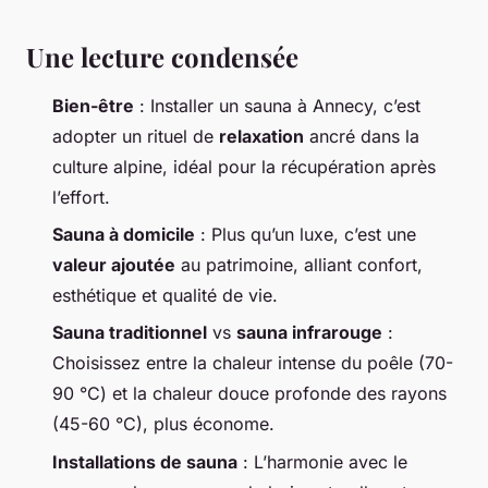
Une lecture condensée
Bien-être
: Installer un sauna à Annecy, c’est
adopter un rituel de
relaxation
ancré dans la
culture alpine, idéal pour la récupération après
l’effort.
Sauna à domicile
: Plus qu’un luxe, c’est une
valeur ajoutée
au patrimoine, alliant confort,
esthétique et qualité de vie.
Sauna traditionnel
vs
sauna infrarouge
:
Choisissez entre la chaleur intense du poêle (70-
90 °C) et la chaleur douce profonde des rayons
(45-60 °C), plus économe.
Installations de sauna
: L’harmonie avec le