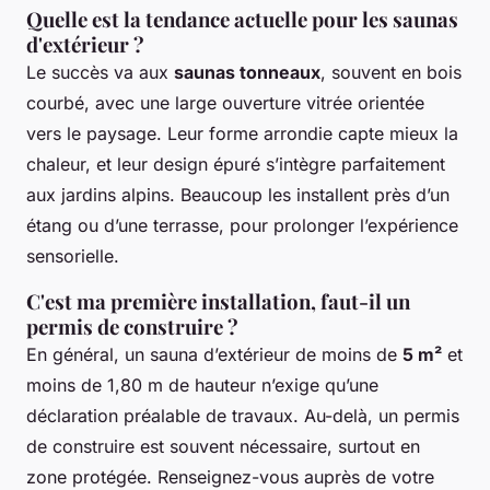
Quelle est la tendance actuelle pour les saunas
d'extérieur ?
Le succès va aux
saunas tonneaux
, souvent en bois
courbé, avec une large ouverture vitrée orientée
vers le paysage. Leur forme arrondie capte mieux la
chaleur, et leur design épuré s’intègre parfaitement
aux jardins alpins. Beaucoup les installent près d’un
étang ou d’une terrasse, pour prolonger l’expérience
sensorielle.
C'est ma première installation, faut-il un
permis de construire ?
En général, un sauna d’extérieur de moins de
5 m²
et
moins de 1,80 m de hauteur n’exige qu’une
déclaration préalable de travaux. Au-delà, un permis
de construire est souvent nécessaire, surtout en
zone protégée. Renseignez-vous auprès de votre