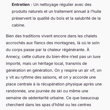
Entretien
: Un nettoyage régulier avec des
produits naturels et un traitement annuel à l’huile
préservent la qualité du bois et la salubrité de la
cabine.
Bien des traditions vivent encore dans les chalets
accrochés aux flancs des montagnes, là où le soin
du corps passe par la chaleur régénérante. À
Annecy, cette culture du bien-être n’est pas un luxe
importé, mais un héritage local, transmis de
génération en génération. On y respire un air vif, on
y vit au rythme des saisons, et on y accorde une
place centrale à la récupération physique après une
randonnée, une journée de ski ou même une
semaine de sédentarité urbaine. Ce que beaucoup
cherchent dans les spas d’hôtel ou les centres