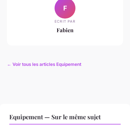
F
ECRIT PAR
Fabien
← Voir tous les articles Equipement
Equipement — Sur le même sujet