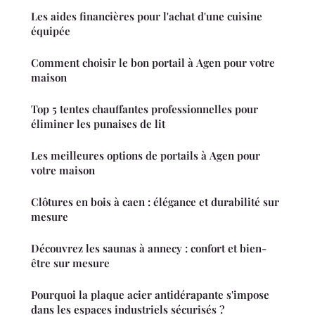
Les aides financières pour l'achat d'une cuisine
équipée
Comment choisir le bon portail à Agen pour votre
maison
Top 5 tentes chauffantes professionnelles pour
éliminer les punaises de lit
Les meilleures options de portails à Agen pour
votre maison
Clôtures en bois à caen : élégance et durabilité sur
mesure
Découvrez les saunas à annecy : confort et bien-
être sur mesure
Pourquoi la plaque acier antidérapante s'impose
dans les espaces industriels sécurisés ?