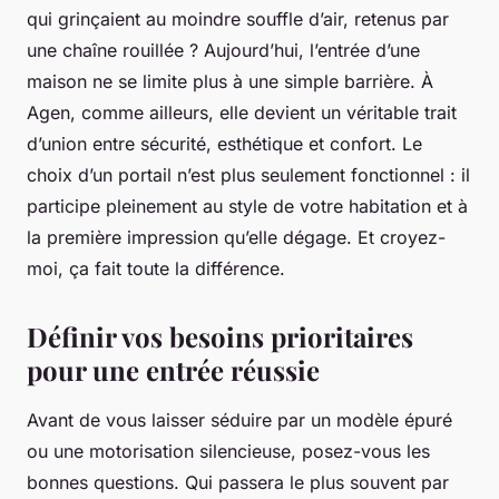
qui grinçaient au moindre souffle d’air, retenus par
une chaîne rouillée ? Aujourd’hui, l’entrée d’une
maison ne se limite plus à une simple barrière. À
Agen, comme ailleurs, elle devient un véritable trait
d’union entre sécurité, esthétique et confort. Le
choix d’un portail n’est plus seulement fonctionnel : il
participe pleinement au style de votre habitation et à
la première impression qu’elle dégage. Et croyez-
moi, ça fait toute la différence.
Définir vos besoins prioritaires
pour une entrée réussie
Avant de vous laisser séduire par un modèle épuré
ou une motorisation silencieuse, posez-vous les
bonnes questions. Qui passera le plus souvent par