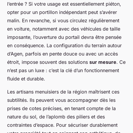
l’entrée ? Si votre usage est essentiellement piéton,
opter pour un portillon indépendant peut s’avérer
malin. En revanche, si vous circulez régulièrement
en voiture, notamment avec des véhicules de taille
imposante, l’ouverture du portail devra être pensée
en conséquence. La configuration du terrain autour
d’Agen, parfois en pente douce ou avec un accès
étroit, impose souvent des solutions
sur mesure
. Ce
n’est pas un luxe : c’est la clé d’un fonctionnement
fluide et durable.
Les artisans menuisiers de la région maîtrisent ces
subtilités. Ils peuvent vous accompagner dès les
prises de cotes précises, en tenant compte de la
nature du sol, de l’aplomb des piliers et des
contraintes d’espace. Pour sécuriser durablement