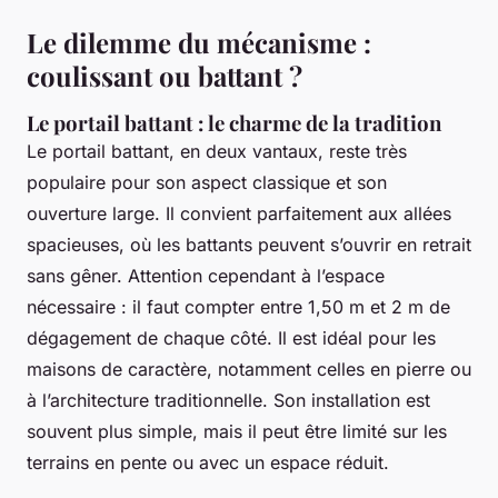
Le dilemme du mécanisme :
coulissant ou battant ?
Le portail battant : le charme de la tradition
Le portail battant, en deux vantaux, reste très
populaire pour son aspect classique et son
ouverture large. Il convient parfaitement aux allées
spacieuses, où les battants peuvent s’ouvrir en retrait
sans gêner. Attention cependant à l’espace
nécessaire : il faut compter entre 1,50 m et 2 m de
dégagement de chaque côté. Il est idéal pour les
maisons de caractère, notamment celles en pierre ou
à l’architecture traditionnelle. Son installation est
souvent plus simple, mais il peut être limité sur les
terrains en pente ou avec un espace réduit.