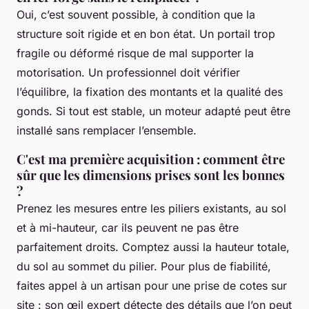
Oui, c’est souvent possible, à condition que la
structure soit rigide et en bon état. Un portail trop
fragile ou déformé risque de mal supporter la
motorisation. Un professionnel doit vérifier
l’équilibre, la fixation des montants et la qualité des
gonds. Si tout est stable, un moteur adapté peut être
installé sans remplacer l’ensemble.
C'est ma première acquisition : comment être
sûr que les dimensions prises sont les bonnes
?
Prenez les mesures entre les piliers existants, au sol
et à mi-hauteur, car ils peuvent ne pas être
parfaitement droits. Comptez aussi la hauteur totale,
du sol au sommet du pilier. Pour plus de fiabilité,
faites appel à un artisan pour une prise de cotes sur
site : son œil expert détecte des détails que l’on peut