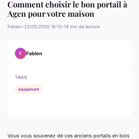
Comment choisir le bon portail à
Agen pour votre maison
Fabien
•
22/05/2026 16:13
•
13 min de lecture
Fabien
F
TAGS
equipement
Vous vous souvenez de ces anciens portails en bois