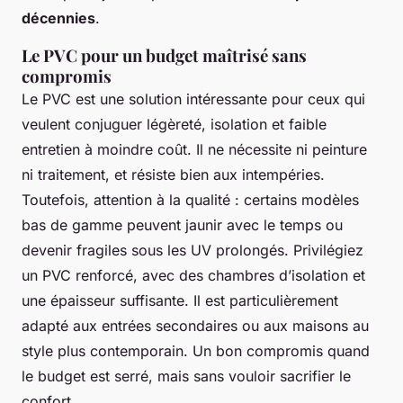
décennies
.
Le PVC pour un budget maîtrisé sans
compromis
Le PVC est une solution intéressante pour ceux qui
veulent conjuguer légèreté, isolation et faible
entretien à moindre coût. Il ne nécessite ni peinture
ni traitement, et résiste bien aux intempéries.
Toutefois, attention à la qualité : certains modèles
bas de gamme peuvent jaunir avec le temps ou
devenir fragiles sous les UV prolongés. Privilégiez
un PVC renforcé, avec des chambres d’isolation et
une épaisseur suffisante. Il est particulièrement
adapté aux entrées secondaires ou aux maisons au
style plus contemporain. Un bon compromis quand
le budget est serré, mais sans vouloir sacrifier le
confort.