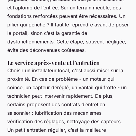
et l’aplomb de l’entrée. Sur un terrain meuble, des
fondations renforcées peuvent être nécessaires. Un
pilier qui penche ? Il faut le reprendre avant de poser
le portail, sinon c’est la garantie de
dysfonctionnements. Cette étape, souvent négligée,
évite des déconvenues coûteuses.
Le service après-vente et l'entretien
Choisir un installateur local, c’est aussi miser sur la
proximité. En cas de problème - un moteur qui
coince, un capteur déréglé, un vantail qui frotte - un
technicien peut intervenir rapidement. De plus,
certains proposent des contrats d’entretien
saisonnier : lubrification des mécanismes,
vérification des réglages, nettoyage des capteurs.
Un petit entretien régulier, c’est la meilleure