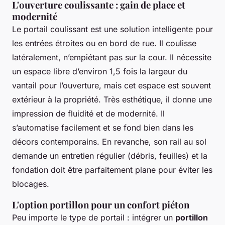
L'ouverture coulissante : gain de place et
modernité
Le portail coulissant est une solution intelligente pour
les entrées étroites ou en bord de rue. Il coulisse
latéralement, n’empiétant pas sur la cour. Il nécessite
un espace libre d’environ 1,5 fois la largeur du
vantail pour l’ouverture, mais cet espace est souvent
extérieur à la propriété. Très esthétique, il donne une
impression de fluidité et de modernité. Il
s’automatise facilement et se fond bien dans les
décors contemporains. En revanche, son rail au sol
demande un entretien régulier (débris, feuilles) et la
fondation doit être parfaitement plane pour éviter les
blocages.
L'option portillon pour un confort piéton
Peu importe le type de portail : intégrer un
portillon