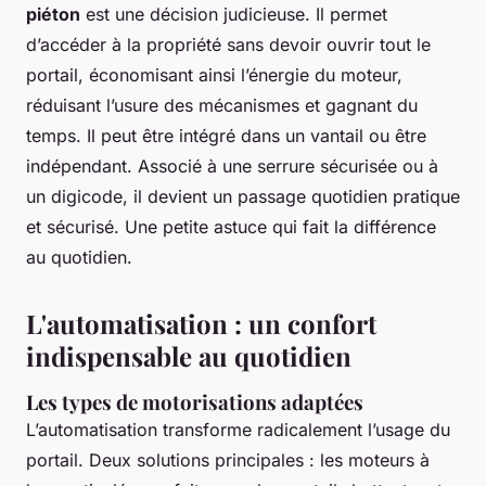
piéton
est une décision judicieuse. Il permet
d’accéder à la propriété sans devoir ouvrir tout le
portail, économisant ainsi l’énergie du moteur,
réduisant l’usure des mécanismes et gagnant du
temps. Il peut être intégré dans un vantail ou être
indépendant. Associé à une serrure sécurisée ou à
un digicode, il devient un passage quotidien pratique
et sécurisé. Une petite astuce qui fait la différence
au quotidien.
L'automatisation : un confort
indispensable au quotidien
Les types de motorisations adaptées
L’automatisation transforme radicalement l’usage du
portail. Deux solutions principales : les moteurs à