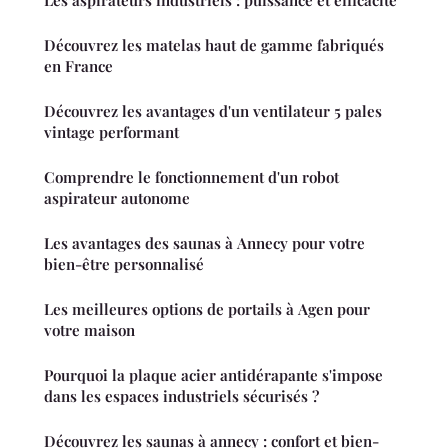
Découvrez les matelas haut de gamme fabriqués
en France
Découvrez les avantages d'un ventilateur 5 pales
vintage performant
Comprendre le fonctionnement d'un robot
aspirateur autonome
Les avantages des saunas à Annecy pour votre
bien-être personnalisé
Les meilleures options de portails à Agen pour
votre maison
Pourquoi la plaque acier antidérapante s'impose
dans les espaces industriels sécurisés ?
Découvrez les saunas à annecy : confort et bien-