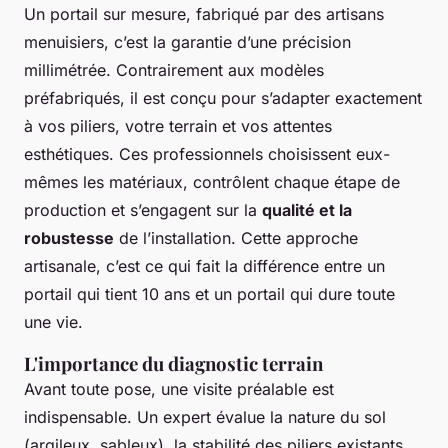
Un portail sur mesure, fabriqué par des artisans
menuisiers, c’est la garantie d’une précision
millimétrée. Contrairement aux modèles
préfabriqués, il est conçu pour s’adapter exactement
à vos piliers, votre terrain et vos attentes
esthétiques. Ces professionnels choisissent eux-
mêmes les matériaux, contrôlent chaque étape de
production et s’engagent sur la
qualité et la
robustesse
de l’installation. Cette approche
artisanale, c’est ce qui fait la différence entre un
portail qui tient 10 ans et un portail qui dure toute
une vie.
L'importance du diagnostic terrain
Avant toute pose, une visite préalable est
indispensable. Un expert évalue la nature du sol
(argileux, sableux), la stabilité des piliers existants,