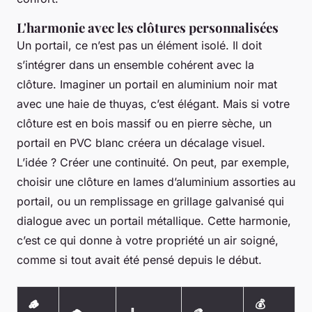
L'harmonie avec les clôtures personnalisées
Un portail, ce n’est pas un élément isolé. Il doit
s’intégrer dans un ensemble cohérent avec la
clôture. Imaginer un portail en aluminium noir mat
avec une haie de thuyas, c’est élégant. Mais si votre
clôture est en bois massif ou en pierre sèche, un
portail en PVC blanc créera un décalage visuel.
L’idée ? Créer une continuité. On peut, par exemple,
choisir une clôture en lames d’aluminium assorties au
portail, ou un remplissage en grillage galvanisé qui
dialogue avec un portail métallique. Cette harmonie,
c’est ce qui donne à votre propriété un air soigné,
comme si tout avait été pensé depuis le début.
🪵
💰