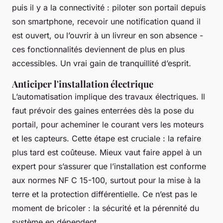
puis il y a la connectivité : piloter son portail depuis
son smartphone, recevoir une notification quand il
est ouvert, ou l’ouvrir à un livreur en son absence -
ces fonctionnalités deviennent de plus en plus
accessibles. Un vrai gain de tranquillité d’esprit.
Anticiper l'installation électrique
L’automatisation implique des travaux électriques. Il
faut prévoir des gaines enterrées dès la pose du
portail, pour acheminer le courant vers les moteurs
et les capteurs. Cette étape est cruciale : la refaire
plus tard est coûteuse. Mieux vaut faire appel à un
expert pour s’assurer que l’installation est conforme
aux normes NF C 15-100, surtout pour la mise à la
terre et la protection différentielle. Ce n’est pas le
moment de bricoler : la sécurité et la pérennité du
système en dépendent.