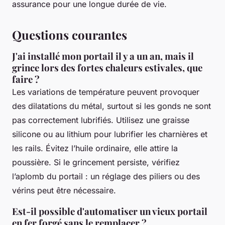
assurance pour une longue durée de vie.
Questions courantes
J'ai installé mon portail il y a un an, mais il
grince lors des fortes chaleurs estivales, que
faire ?
Les variations de température peuvent provoquer
des dilatations du métal, surtout si les gonds ne sont
pas correctement lubrifiés. Utilisez une graisse
silicone ou au lithium pour lubrifier les charnières et
les rails. Évitez l’huile ordinaire, elle attire la
poussière. Si le grincement persiste, vérifiez
l’aplomb du portail : un réglage des piliers ou des
vérins peut être nécessaire.
Est-il possible d'automatiser un vieux portail
en fer forgé sans le remplacer ?