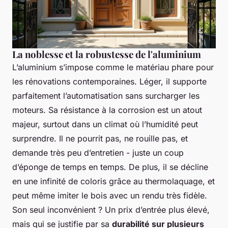
La noblesse et la robustesse de l'aluminium
L’aluminium s’impose comme le matériau phare pour
les rénovations contemporaines. Léger, il supporte
parfaitement l’automatisation sans surcharger les
moteurs. Sa résistance à la corrosion est un atout
majeur, surtout dans un climat où l’humidité peut
surprendre. Il ne pourrit pas, ne rouille pas, et
demande très peu d’entretien - juste un coup
d’éponge de temps en temps. De plus, il se décline
en une infinité de coloris grâce au thermolaquage, et
peut même imiter le bois avec un rendu très fidèle.
Son seul inconvénient ? Un prix d’entrée plus élevé,
mais qui se justifie par sa
durabilité sur plusieurs