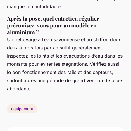
manquer en autodidacte.
Après la pose, quel entretien régulier
préconisez-vous pour un modèle en
aluminium ?
Un nettoyage à l’eau savonneuse et au chiffon doux
deux à trois fois par an suffit généralement.
Inspectez les joints et les évacuations d’eau dans les
montants pour éviter les stagnations. Vérifiez aussi
le bon fonctionnement des rails et des capteurs,
surtout après une période de grand vent ou de pluie
abondante.
equipement