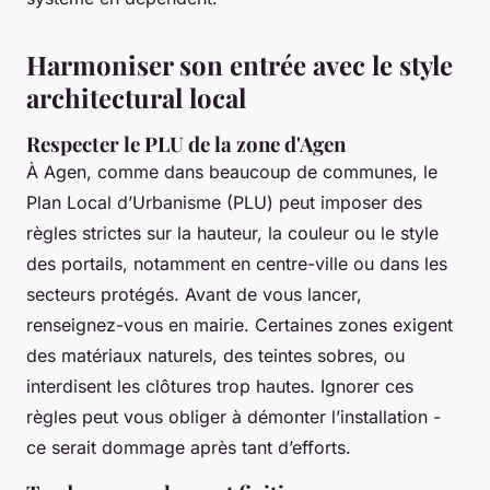
Harmoniser son entrée avec le style
architectural local
Respecter le PLU de la zone d'Agen
À Agen, comme dans beaucoup de communes, le
Plan Local d’Urbanisme (PLU) peut imposer des
règles strictes sur la hauteur, la couleur ou le style
des portails, notamment en centre-ville ou dans les
secteurs protégés. Avant de vous lancer,
renseignez-vous en mairie. Certaines zones exigent
des matériaux naturels, des teintes sobres, ou
interdisent les clôtures trop hautes. Ignorer ces
règles peut vous obliger à démonter l’installation -
ce serait dommage après tant d’efforts.