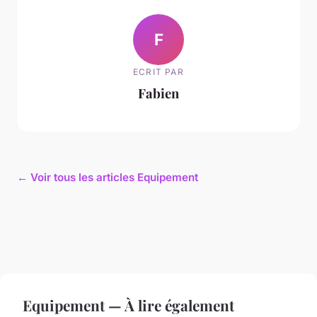
F
ECRIT PAR
Fabien
← Voir tous les articles Equipement
Equipement — À lire également