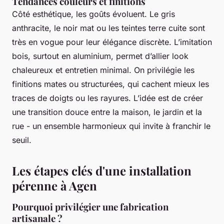
Tendances couleurs et finitions
Côté esthétique, les goûts évoluent. Le gris
anthracite, le noir mat ou les teintes terre cuite sont
très en vogue pour leur élégance discrète. L’imitation
bois, surtout en aluminium, permet d’allier look
chaleureux et entretien minimal. On privilégie les
finitions mates ou structurées, qui cachent mieux les
traces de doigts ou les rayures. L’idée est de créer
une transition douce entre la maison, le jardin et la
rue - un ensemble harmonieux qui invite à franchir le
seuil.
Les étapes clés d'une installation
pérenne à Agen
Pourquoi privilégier une fabrication
artisanale ?