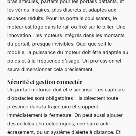
bras articulés, parfaits pour les portails battants, et
les vérins linéaires, plus discrets et adaptés aux
espaces réduits. Pour les portails coulissants, le
moteur est logé dans le rail ou fixé sur le pilier. Une
innovation : les moteurs intégrés dans les montants
du portail, presque invisibles. Quel que soit le
modèle, la puissance du moteur doit être adaptée au
poids et à la fréquence d’usage. Un professionnel
saura dimensionner cela précisément.
Sécurité et gestion connectée
Un portail motorisé doit être sécurisé. Les capteurs
d’obstacles sont obligatoires : ils détectent toute
présence dans la trajectoire et stoppent
immédiatement la fermeture. On peut aussi ajouter
des cellules photoélectriques, une barre anti-
écrasement, ou un système d’alerte à distance. Et