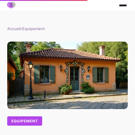
Accueil
›
Equipement
EQUIPEMENT