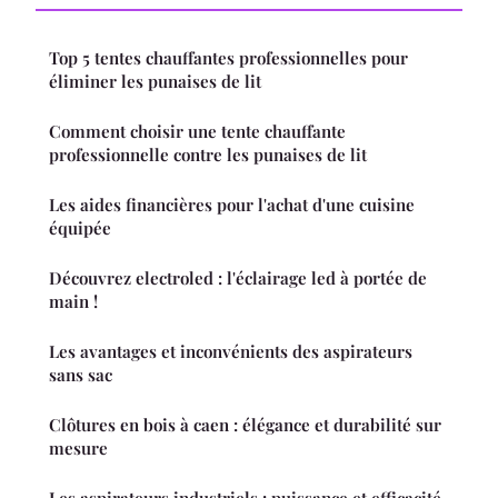
Top 5 tentes chauffantes professionnelles pour
éliminer les punaises de lit
Comment choisir une tente chauffante
professionnelle contre les punaises de lit
Les aides financières pour l'achat d'une cuisine
équipée
Découvrez electroled : l'éclairage led à portée de
main !
Les avantages et inconvénients des aspirateurs
sans sac
Clôtures en bois à caen : élégance et durabilité sur
mesure
Les aspirateurs industriels : puissance et efficacité